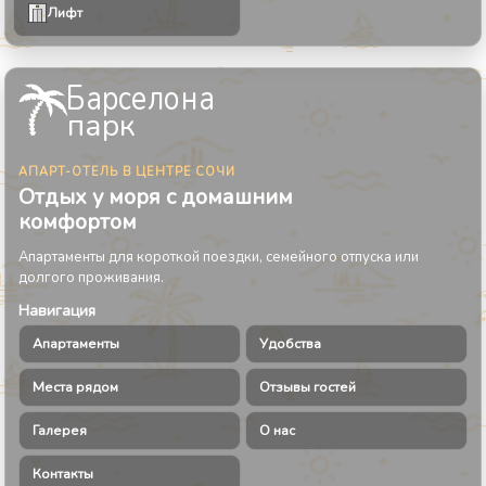
Лифт
Барселона
парк
АПАРТ-ОТЕЛЬ В ЦЕНТРЕ СОЧИ
Отдых у моря с домашним
комфортом
Апартаменты для короткой поездки, семейного отпуска или
долгого проживания.
Навигация
Апартаменты
Удобства
Места рядом
Отзывы гостей
Галерея
О нас
Контакты