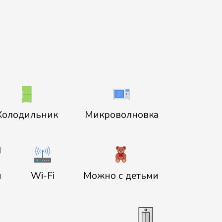
Холодильник
Микроволновка
н
Wi-Fi
Можно с детьми