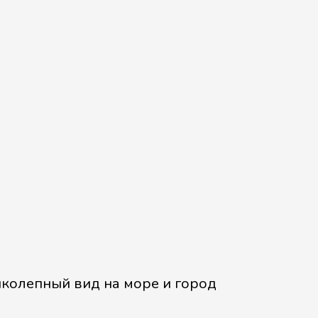
иколепный вид на море и город