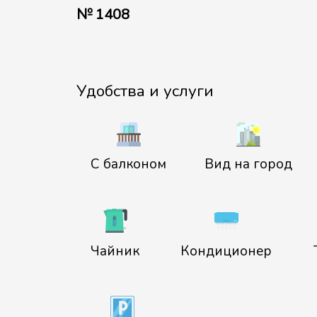
№ 1408
Удобства и услуги
С балконом
Вид на город
Чайник
Кондиционер