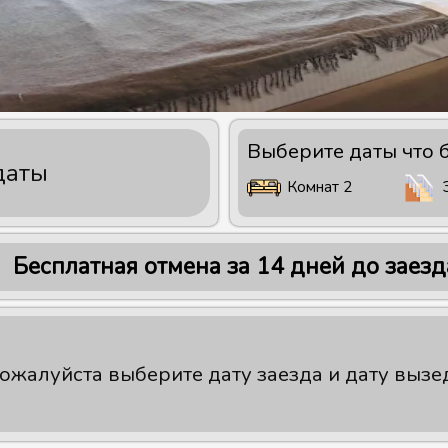
Выберите даты что 
даты
Комнат 2
Бесплатная отмена за 14 дней до заезд
ожалуйста выберите дату заезда и дату вызе
За