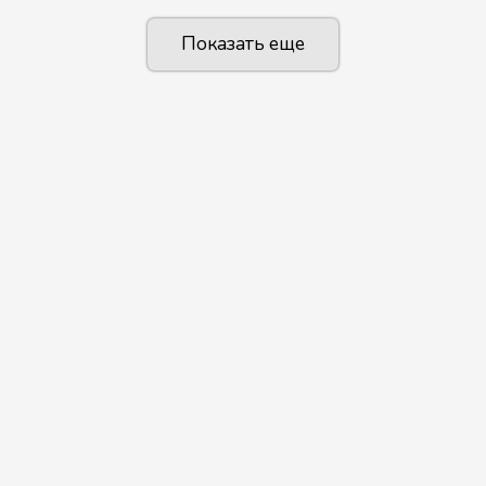
Показать еще