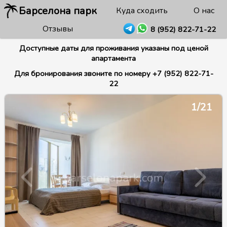
Барселона парк
Куда сходить
О нас
Отзывы
8 (952) 822-71-22
Доступные даты для проживания указаны под ценой
апартамента
Для бронирования звоните по номеру +7 (952) 822-71-
22
1/21