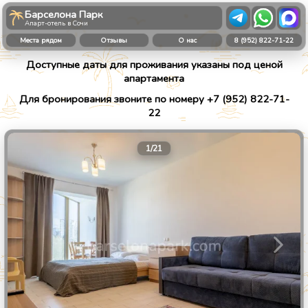
Барселона Парк
Апарт-отель в Сочи
Места рядом
Отзывы
О нас
8 (952) 822-71-22
Доступные даты для проживания указаны под ценой
апартамента
Для бронирования звоните по номеру +7 (952) 822-71-
22
1
/
21