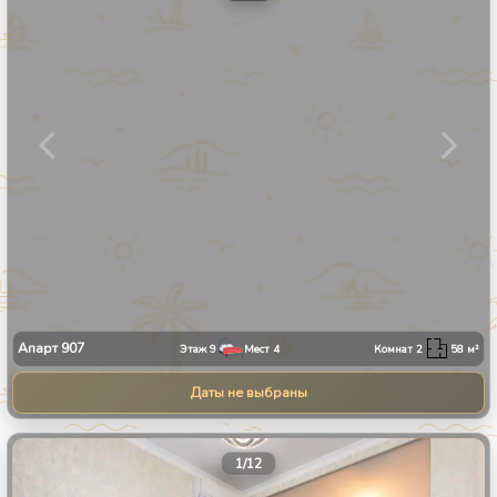
Апарт
907
Этаж
9
Мест
4
Комнат
2
58
м²
Даты не выбраны
1
/
12