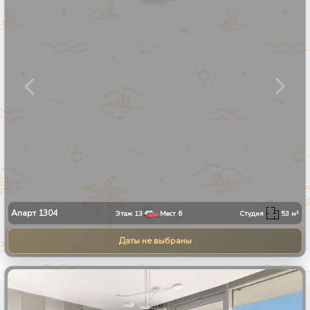
Апарт
1304
Этаж
13
Мест
6
Студия
53
м²
Даты не выбраны
1
/
30