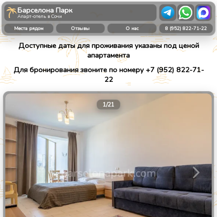
Барселона Парк
Апарт-отель в Сочи
Места рядом
Отзывы
О нас
8 (952) 822-71-22
Доступные даты для проживания указаны под ценой
апартамента
Для бронирования звоните по номеру +7 (952) 822-71-
22
1
/
21