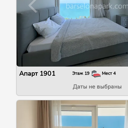
Апарт
1901
Этаж
19
Мест
4
Даты не выбраны