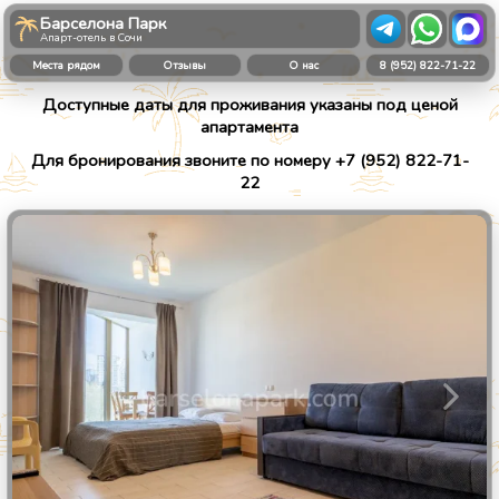
Барселона Парк
Апарт-отель в Сочи
Места рядом
Отзывы
О нас
8 (952) 822-71-22
Доступные даты для проживания указаны под ценой
апартамента
Для бронирования звоните по номеру +7 (952) 822-71-
22
1
/
21